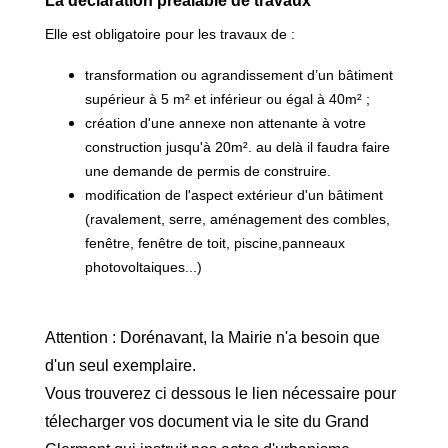
La déclaration préalable de travaux
Elle est obligatoire pour les travaux de :
transformation ou agrandissement d’un bâtiment
supérieur à 5 m² et inférieur ou égal à 40m² ;
création d'une annexe non attenante à votre
construction jusqu'à 20m². au delà il faudra faire
une demande de permis de construire.
modification de l'aspect extérieur d'un bâtiment
(ravalement, serre, aménagement des combles,
fenêtre, fenêtre de toit, piscine,panneaux
photovoltaiques...)
Attention : Dorénavant, la Mairie n'a besoin que
d'un seul exemplaire.
Vous trouverez ci dessous le lien nécessaire pour
télecharger vos document via le site du Grand