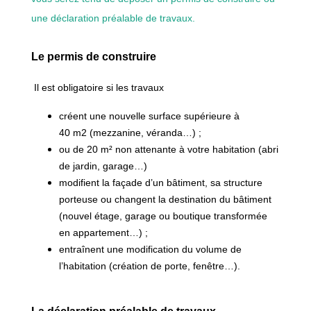
une déclaration préalable de travaux.
Le permis de construire
Il est obligatoire si les travaux
créent une nouvelle surface supérieure à
40 m2 (mezzanine, véranda…) ;
ou de 20 m² non attenante à votre habitation (abri
de jardin, garage…)
modifient la façade d’un bâtiment, sa structure
porteuse ou changent la destination du bâtiment
(nouvel étage, garage ou boutique transformée
en appartement…) ;
entraînent une modification du volume de
l’habitation (création de porte, fenêtre…).