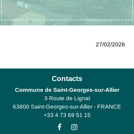
27/02/2026
Contacts
Commune de Saint-Georges-sur-Allier
3 Route de Lignat
63800 Saint-Georges-sur-Allier - FRANCE
+33 4 73 69 51 15