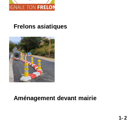
Frelons asiatiques
Aménagement devant mairie
1
-
2