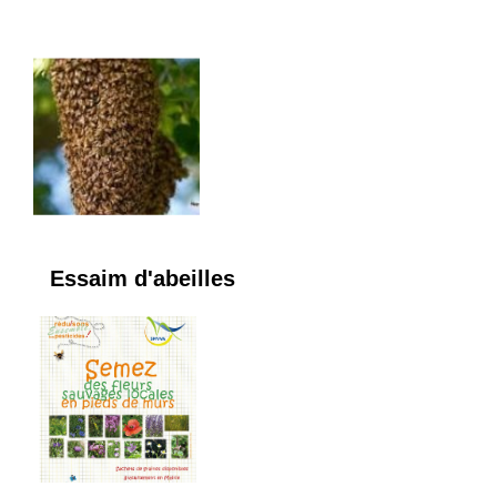
Essaim d'abeilles