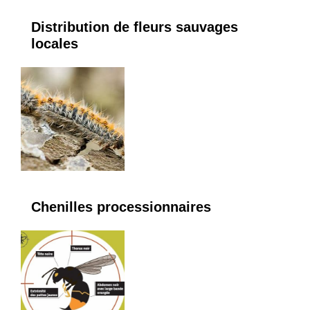
Distribution de fleurs sauvages
locales
Chenilles processionnaires